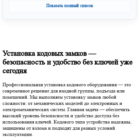
Показать полный список
Установка кодовых замков —
безопасность и удобство без ключей уже
сегодня
Профессиональная установка кодового оборудования — это
современное решение для входной группы, подъезда или
помещений. Мы выполняем установку замков любой
сложности: от механических моделей до электронных и
электромеханических систем. Главная задача — обеспечить
высокий уровень безопасности и удобство доступа без
использования ключей. Кодового типа устройства надежны,
защищены от взлома и подходят для разных условий
эксплуатации.