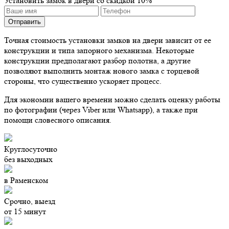
Установить замок в двери со скидкой 10%
Точная стоимость установки замков на двери зависит от ее
конструкции и типа запорного механизма. Некоторые
конструкции предполагают разбор полотна, а другие
позволяют выполнить монтаж нового замка с торцевой
стороны, что существенно ускоряет процесс.
Для экономии вашего времени
можно сделать оценку работы
по фотографии (через Viber или Whatsapp), а также при
помощи словесного описания.
Круглосуточно
без выходных
в Раменском
Срочно, выезд
от 15 минут