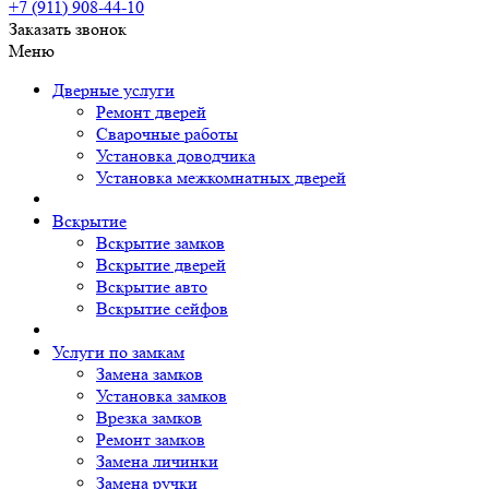
+7 (911)
908-44-10
Заказать звонок
Меню
Дверные услуги
Ремонт дверей
Сварочные работы
Установка доводчика
Установка межкомнатных дверей
Вскрытие
Вскрытие замков
Вскрытие дверей
Вскрытие авто
Вскрытие сейфов
Услуги по замкам
Замена замков
Установка замков
Врезка замков
Ремонт замков
Замена личинки
Замена ручки