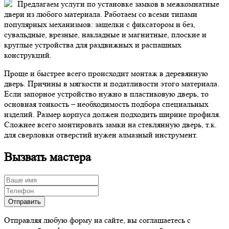
Предлагаем услуги по установке замков в межкомнатные
двери из любого материала. Работаем со всеми типами
популярных механизмов: защелки с фиксатором и без,
сувальдные, врезные, накладные и магнитные, плоские и
круглые устройства для раздвижных и распашных
конструкций.
Проще и быстрее всего происходит монтаж в деревянную
дверь. Причины в мягкости и податливости этого материала.
Если запорное устройство нужно в пластиковую дверь, то
основная тонкость – необходимость подбора специальных
изделий. Размер корпуса должен подходить ширине профиля.
Сложнее всего монтировать замки на стеклянную дверь, т.к.
для сверловки отверстий нужен алмазный инструмент.
Вызвать мастера
Отправляя любую форму на сайте, вы соглашаетесь с