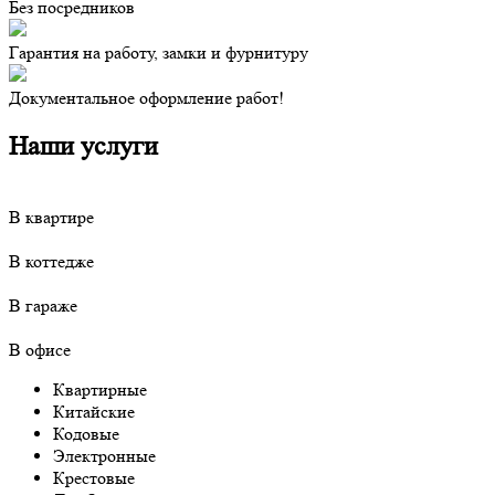
Без посредников
Гарантия на работу, замки и фурнитуру
Документальное оформление работ!
Наши услуги
В квартире
В коттедже
В гараже
В офисе
Квартирные
Китайские
Кодовые
Электронные
Крестовые