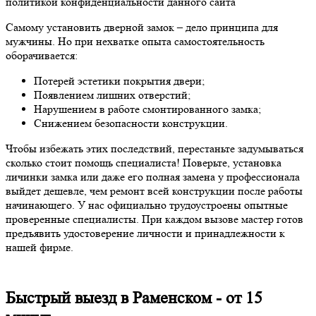
политикой конфиденциальности данного сайта
Самому установить дверной замок – дело принципа для
мужчины. Но при нехватке опыта самостоятельность
оборачивается:
Потерей эстетики покрытия двери;
Появлением лишних отверстий;
Нарушением в работе смонтированного замка;
Снижением безопасности конструкции.
Чтобы избежать этих последствий, перестаньте задумываться
сколько стоит помощь специалиста! Поверьте, установка
личинки замка или даже его полная замена у профессионала
выйдет дешевле, чем ремонт всей конструкции после работы
начинающего. У нас официально трудоустроены опытные
проверенные специалисты. При каждом вызове мастер готов
предъявить удостоверение личности и принадлежности к
нашей фирме.
Быстрый выезд в Раменском -
от 15