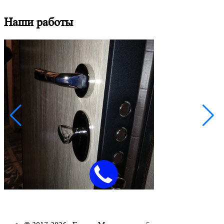
Наши работы