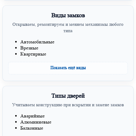
Виды замков
Открываем, ремонтируем и меняем механизмы любого
типа
Автомобильные
Врезные
Квартирные
Показать ещё виды
Типы дверей
Учитываем конструкцию при вскрытии и замене замков
Аварийные
Алюминиевые
Балконные