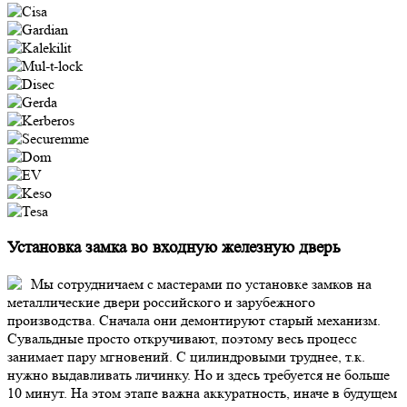
Установка замка во входную железную дверь
Мы сотрудничаем с мастерами по установке замков на
металлические двери российского и зарубежного
производства. Сначала они демонтируют старый механизм.
Сувальдные просто откручивают, поэтому весь процесс
занимает пару мгновений. С цилиндровыми труднее, т.к.
нужно выдавливать личинку. Но и здесь требуется не больше
10 минут. На этом этапе важна аккуратность, иначе в будущем