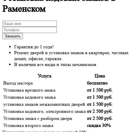
Раменском
Гарантия до 1 года!
Ремонт дверей и установка замков в квартирах, частных
домах, офисах, гаражах
В наличии все виды и типы механизмов
Услуга
Цена
Выезд мастера
бесплатно
Установка врезного замка
от 1 500 руб.
Установка кодового замка
от 1 500 руб.
установка замков межкомнатных дверей
от 1 500 руб.
Установка кодового, электронного замка
от 2 500 руб.
Установка замка с разбором двери
от 2 500 руб.
Установка второго замка
скидка 30%