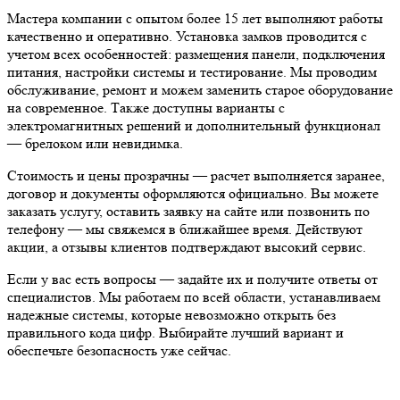
Мастера компании с опытом более 15 лет выполняют работы
качественно и оперативно. Установка замков проводится с
учетом всех особенностей: размещения панели, подключения
питания, настройки системы и тестирование. Мы проводим
обслуживание, ремонт и можем заменить старое оборудование
на современное. Также доступны варианты с
электромагнитных решений и дополнительный функционал
— брелоком или невидимка.
Стоимость и цены прозрачны — расчет выполняется заранее,
договор и документы оформляются официально. Вы можете
заказать услугу, оставить заявку на сайте или позвонить по
телефону — мы свяжемся в ближайшее время. Действуют
акции, а отзывы клиентов подтверждают высокий сервис.
Если у вас есть вопросы — задайте их и получите ответы от
специалистов. Мы работаем по всей области, устанавливаем
надежные системы, которые невозможно открыть без
правильного кода цифр. Выбирайте лучший вариант и
обеспечьте безопасность уже сейчас.